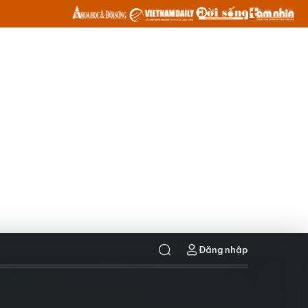
Đăng nhập