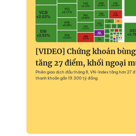
[VIDEO] Chứng khoán bùng
tăng 27 điểm, khối ngoại 
Phiên giao dịch đầu tháng 8, VN-Index tăng hơn 27 đ
thanh khoản gần 19.300 tỷ đồng.