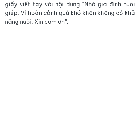
giấy viết tay với nội dung “Nhờ gia đình nuôi
giúp. Vì hoàn cảnh quá khó khăn không có khả
năng nuôi. Xin cám ơn”.