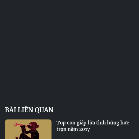
BÀI LIÊN QUAN
Top con giáp lửa tình hừng hực
trọn năm 2017