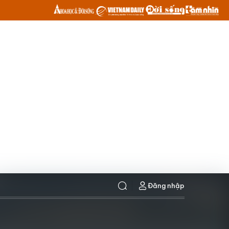
Đăng nhập