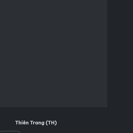
Thiên Trang (TH)