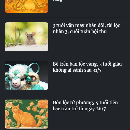
3 tuổi vận may nhân đôi, tài lộc
nhân 3, cuối tuần bội thu
Bề trên ban lộc vàng, 3 tuổi giàu
không ai sánh sau 31/7
Đón lộc tứ phương, 4 tuổi tiền
bạc tràn trề từ ngày 26/7