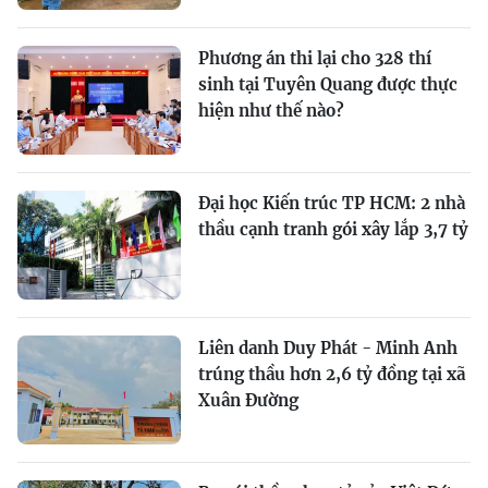
Phương án thi lại cho 328 thí
sinh tại Tuyên Quang được thực
hiện như thế nào?
Đại học Kiến trúc TP HCM: 2 nhà
thầu cạnh tranh gói xây lắp 3,7 tỷ
Liên danh Duy Phát - Minh Anh
trúng thầu hơn 2,6 tỷ đồng tại xã
Xuân Đường