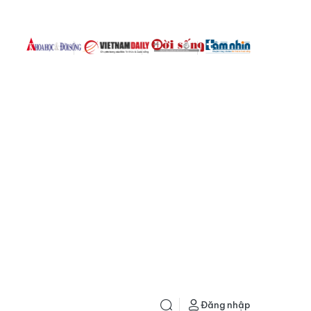
Đăng nhập