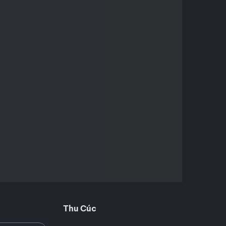
Thu Cúc