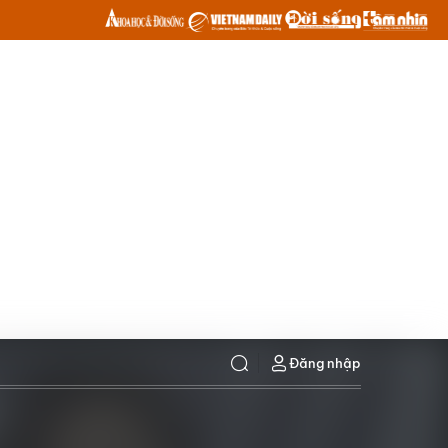
Đăng nhập