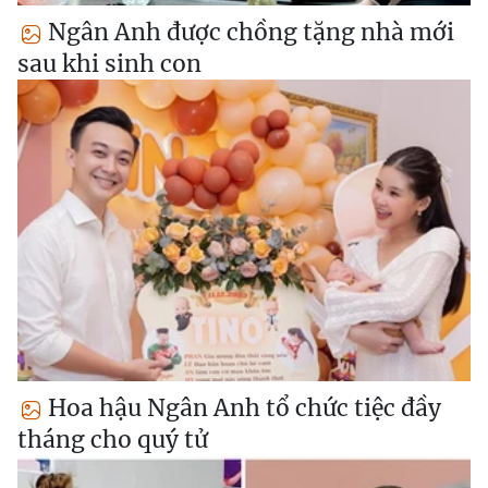
Ngân Anh được chồng tặng nhà mới
sau khi sinh con
Hoa hậu Ngân Anh tổ chức tiệc đầy
tháng cho quý tử