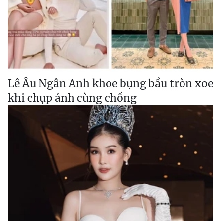
Lê Âu Ngân Anh khoe bụng bầu tròn xoe
khi chụp ảnh cùng chồng