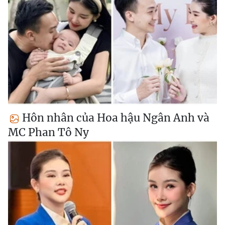
Hôn nhân của Hoa hậu Ngân Anh và
MC Phan Tô Ny