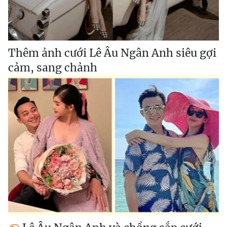
Thêm ảnh cưới Lê Âu Ngân Anh siêu gợi
cảm, sang chảnh