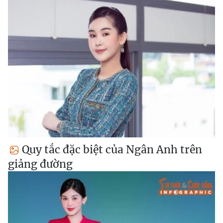
Quy tắc đặc biệt của Ngân Anh trên
giảng đường