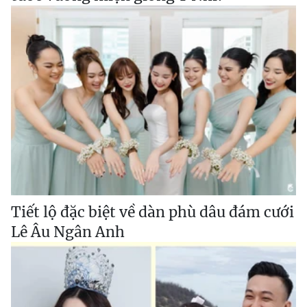
Tiết lộ đặc biệt về dàn phù dâu đám cưới
Lê Âu Ngân Anh