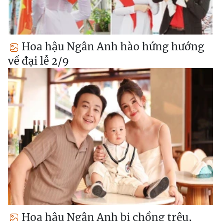
Hoa hậu Ngân Anh hào hứng hướng
về đại lễ 2/9
Hoa hậu Ngân Anh bị chồng trêu,