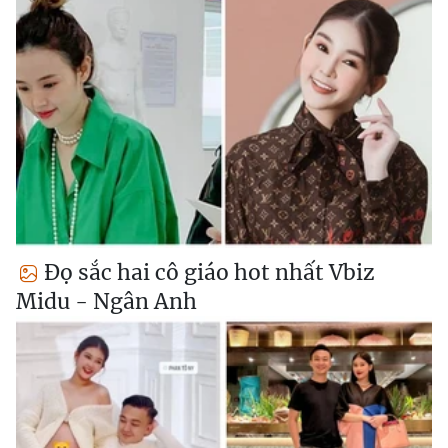
Đọ sắc hai cô giáo hot nhất Vbiz
Midu - Ngân Anh