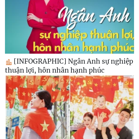
[INFOGRAPHIC] Ngân Anh sự nghiệp
thuận lợi, hôn nhân hạnh phúc