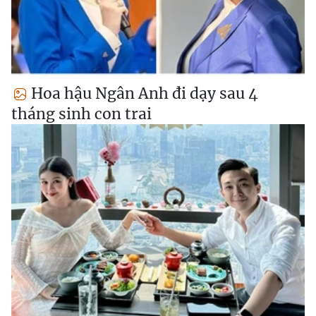
Hoa hậu Ngân Anh đi dạy sau 4
tháng sinh con trai