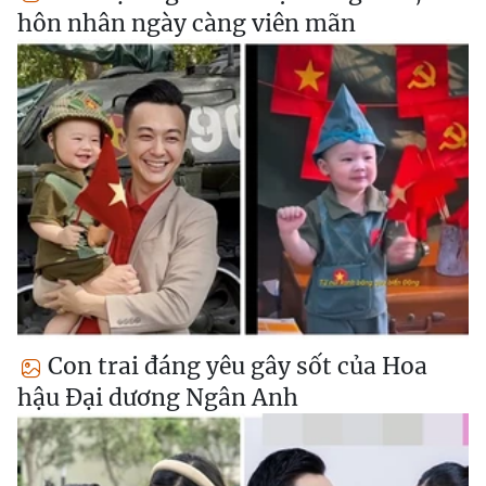
hôn nhân ngày càng viên mãn
Con trai đáng yêu gây sốt của Hoa
hậu Đại dương Ngân Anh