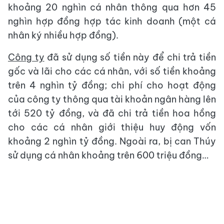
khoảng 20 nghìn cá nhân thông qua hơn 45
nghìn hợp đồng hợp tác kinh doanh (một cá
nhân ký nhiều hợp đồng).
Công ty
đã sử dụng số tiền này để chi trả tiền
gốc và lãi cho các cá nhân, với số tiền khoảng
trên 4 nghìn tỷ đồng; chi phí cho hoạt động
của công ty thông qua tài khoản ngân hàng lên
tới 520 tỷ đồng, và đã chi trả tiền hoa hồng
cho các cá nhân giới thiệu huy động vốn
khoảng 2 nghìn tỷ đồng. Ngoài ra, bị can Thúy
sử dụng cá nhân khoảng trên 600 triệu đồng…