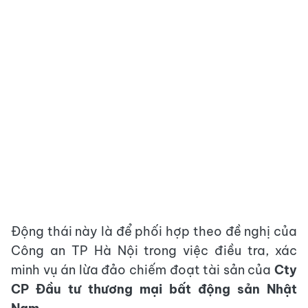
Động thái này là để phối hợp theo đề nghị của
Công an TP Hà Nội trong việc điều tra, xác
minh vụ án lừa đảo chiếm đoạt tài sản của
Cty
CP Đầu tư thương mại bất động sản Nhật