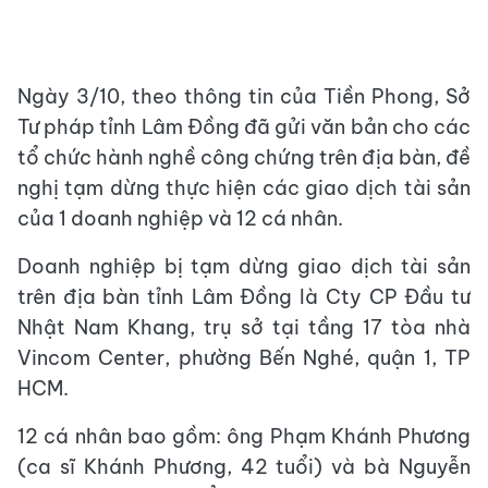
Ngày 3/10, theo thông tin của Tiền Phong, Sở
Tư pháp tỉnh Lâm Đồng đã gửi văn bản cho các
tổ chức hành nghề công chứng trên địa bàn, đề
nghị tạm dừng thực hiện các giao dịch tài sản
của 1 doanh nghiệp và 12 cá nhân.
Doanh nghiệp bị tạm dừng giao dịch tài sản
trên địa bàn tỉnh Lâm Đồng là Cty CP Đầu tư
Nhật Nam Khang, trụ sở tại tầng 17 tòa nhà
Vincom Center, phường Bến Nghé, quận 1, TP
HCM.
12 cá nhân bao gồm: ông Phạm Khánh Phương
(ca sĩ Khánh Phương, 42 tuổi) và bà Nguyễn