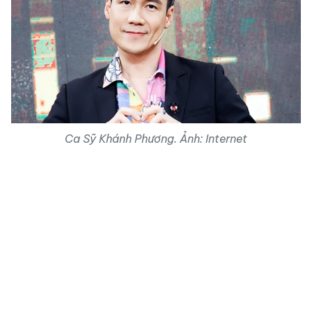
Ca Sỹ Khánh Phương. Ảnh: Internet