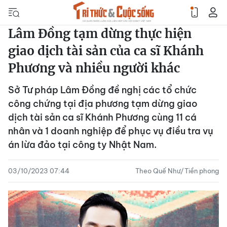
Lâm Đồng tạm dừng thực hiện
giao dịch tài sản của ca sĩ Khánh
Phương và nhiều người khác
Sở Tư pháp Lâm Đồng đề nghị các tổ chức
công chứng tại địa phương tạm dừng giao
dịch tài sản ca sĩ Khánh Phương cùng 11 cá
nhân và 1 doanh nghiệp để phục vụ điều tra vụ
án lừa đảo tại công ty Nhật Nam.
03/10/2023 07:44
Theo Quế Như/Tiền phong