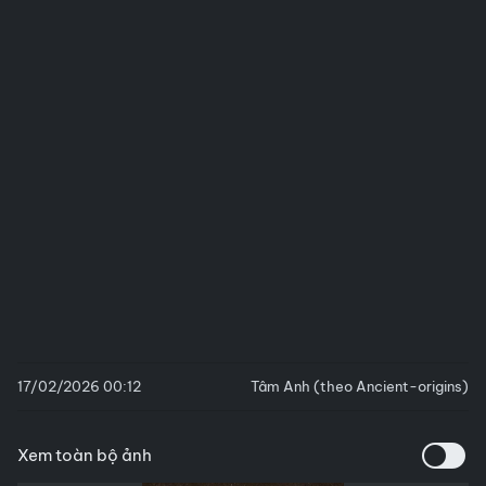
17/02/2026 00:12
Tâm Anh (theo Ancient-origins)
Xem toàn bộ ảnh