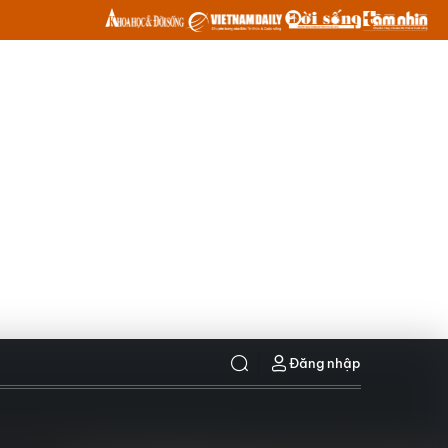
Đăng nhập