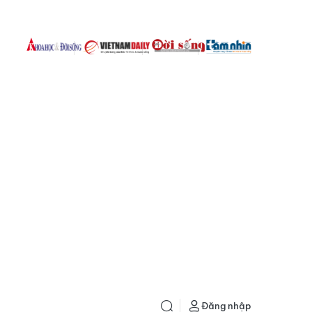
Đăng nhập