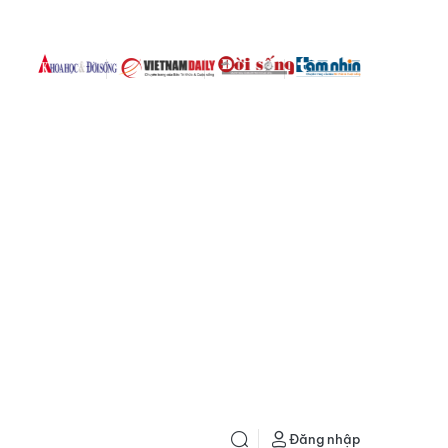
Đăng nhập