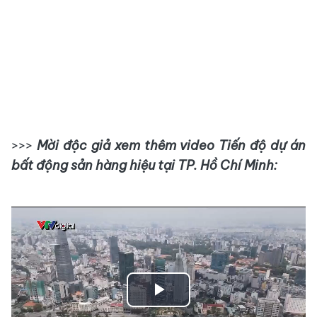
>>>
Mời độc giả xem thêm video Tiến độ dự án
bất động sản hàng hiệu tại TP. Hồ Chí Minh:
Play