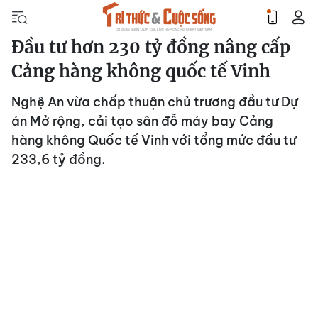
Đầu tư hơn 230 tỷ đồng nâng cấp
Cảng hàng không quốc tế Vinh
Nghệ An vừa chấp thuận chủ trương đầu tư Dự
án Mở rộng, cải tạo sân đỗ máy bay Cảng
hàng không Quốc tế Vinh với tổng mức đầu tư
233,6 tỷ đồng.