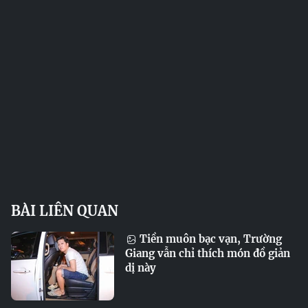
BÀI LIÊN QUAN
Tiền muôn bạc vạn, Trường
Giang vẫn chỉ thích món đồ giản
dị này