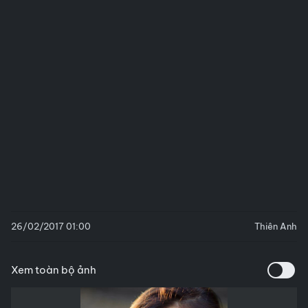
26/02/2017 01:00
Thiên Anh
Xem toàn bộ ảnh