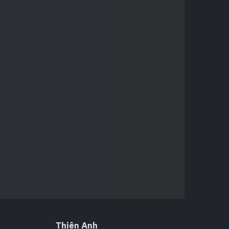
Thiên Anh