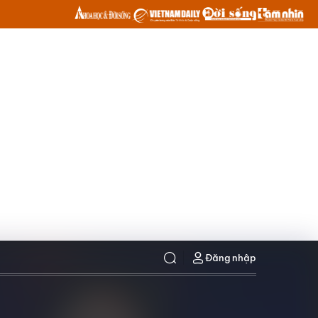
Đăng nhập