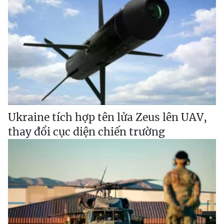
Ukraine tích hợp tên lửa Zeus lên UAV,
thay đổi cục diện chiến trường