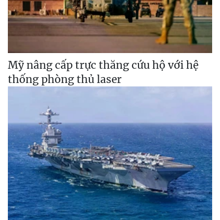
Mỹ nâng cấp trực thăng cứu hộ với hệ
thống phòng thủ laser