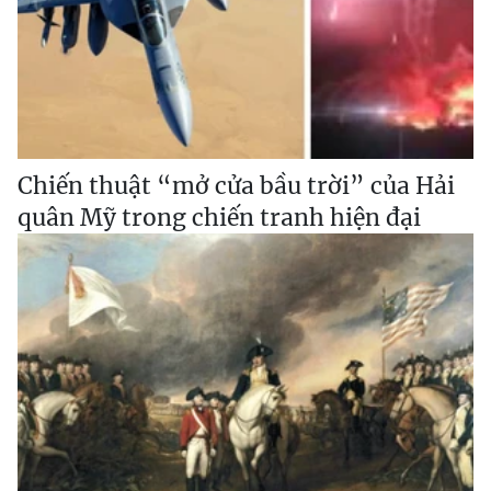
Chiến thuật “mở cửa bầu trời” của Hải
quân Mỹ trong chiến tranh hiện đại