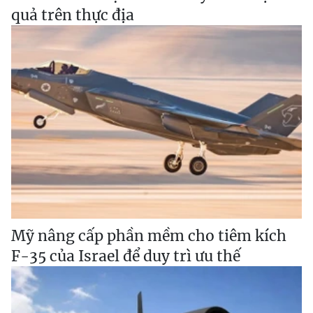
quả trên thực địa
Mỹ nâng cấp phần mềm cho tiêm kích
F-35 của Israel để duy trì ưu thế