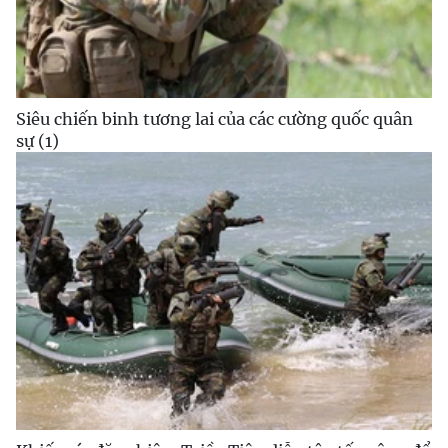
Siêu chiến binh tương lai của các cường quốc quân
sự (1)