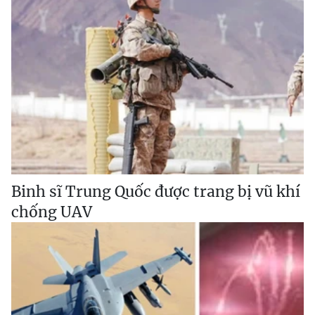
Binh sĩ Trung Quốc được trang bị vũ khí
chống UAV