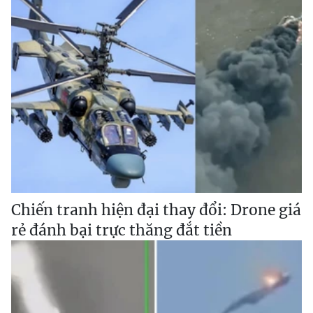
Chiến tranh hiện đại thay đổi: Drone giá
rẻ đánh bại trực thăng đắt tiền