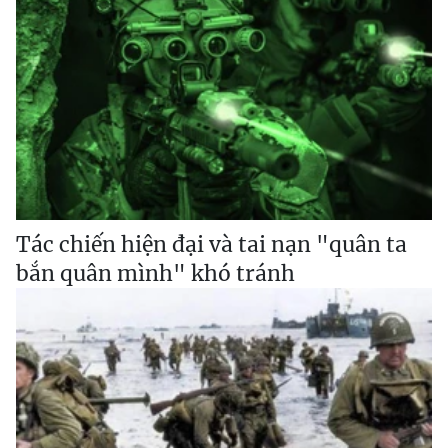
Tác chiến hiện đại và tai nạn "quân ta
bắn quân mình" khó tránh