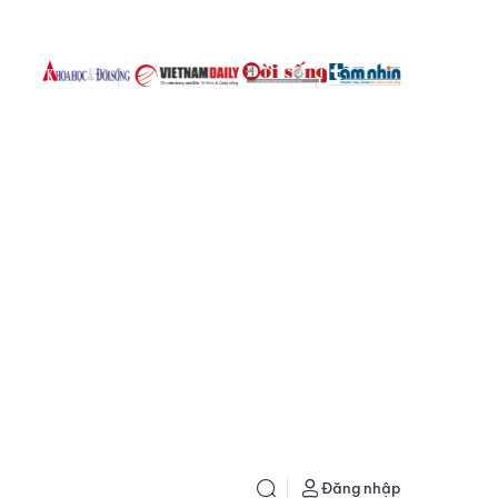
Đăng nhập