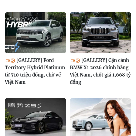
[GALLERY] Ford
[GALLERY] Cận cảnh
Territory Hybrid Platinum
BMW X1 2026 chính hãng
từ 710 triệu đồng, chờ về
Việt Nam, chốt giá 1,668 tỷ
Việt Nam
đồng