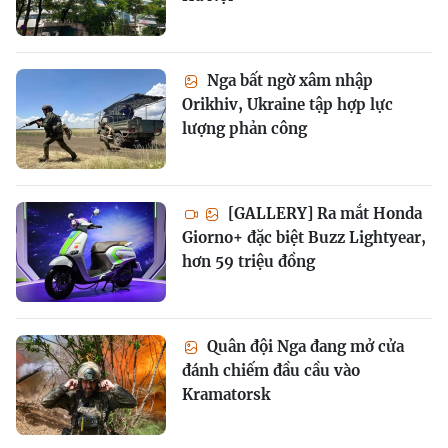
Nga bất ngờ xâm nhập
Orikhiv, Ukraine tập hợp lực
lượng phản công
[GALLERY] Ra mắt Honda
Giorno+ đặc biệt Buzz Lightyear,
hơn 59 triệu đồng
Quân đội Nga đang mở cửa
đánh chiếm đầu cầu vào
Kramatorsk