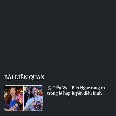
BÀI LIÊN QUAN
Tiểu Vy - Bảo Ngọc rạng rỡ
trong lễ hợp luyện diễu binh