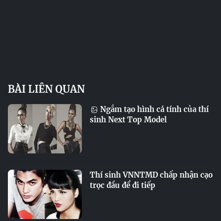
BÀI LIÊN QUAN
Ngắm tạo hình cá tính của thí
sinh Next Top Model
Thí sinh VNNTMD chấp nhận cạo
trọc đầu để đi tiếp