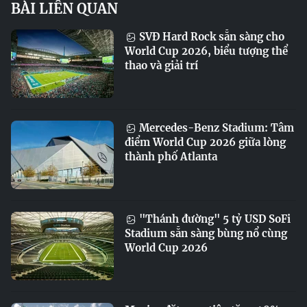
BÀI LIÊN QUAN
SVĐ Hard Rock sẵn sàng cho
World Cup 2026, biểu tượng thể
thao và giải trí
Mercedes-Benz Stadium: Tâm
điểm World Cup 2026 giữa lòng
thành phố Atlanta
"Thánh đường" 5 tỷ USD SoFi
Stadium sẵn sàng bùng nổ cùng
World Cup 2026