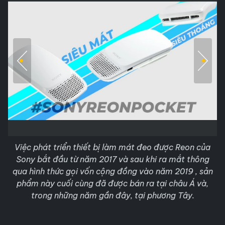
Việc phát triển thiết bị làm mát đeo được Reon của
Sony bắt đầu từ năm 2017 và sau khi ra mắt thông
qua hình thức gọi vốn cộng đồng vào năm 2019 , sản
phẩm này cuối cùng đã được bán ra tại châu Á và,
trong những năm gần đây, tại phương Tây.