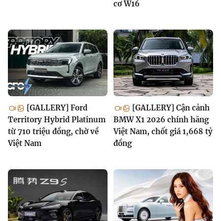
cơ W16
[GALLERY] Ford
[GALLERY] Cận cảnh
Territory Hybrid Platinum
BMW X1 2026 chính hãng
từ 710 triệu đồng, chờ về
Việt Nam, chốt giá 1,668 tỷ
Việt Nam
đồng