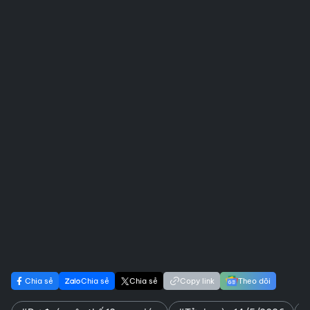
Chia sẻ
Chia sẻ
Chia sẻ
Copy link
Theo dõi