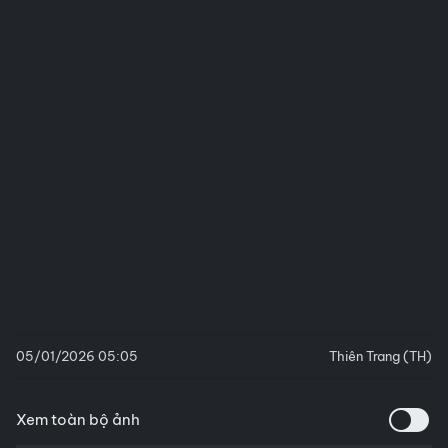
05/01/2026 05:05
Thiên Trang (TH)
Xem toàn bộ ảnh