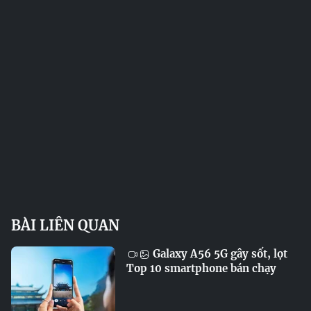
BÀI LIÊN QUAN
Galaxy A56 5G gây sốt, lọt
Top 10 smartphone bán chạy