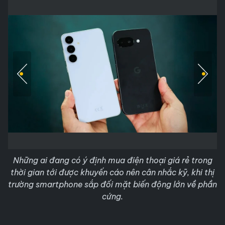
Những ai đang có ý định mua điện thoại giá rẻ trong
thời gian tới được khuyến cáo nên cân nhắc kỹ, khi thị
trường smartphone sắp đối mặt biến động lớn về phần
cứng.