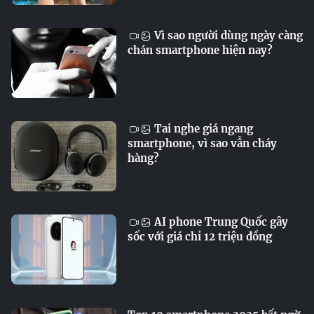
Vì sao người dùng ngày càng
chán smartphone hiện nay?
Tai nghe giá ngang
smartphone, vì sao vẫn cháy
hàng?
AI phone Trung Quốc gây
sốc với giá chỉ 12 triệu đồng