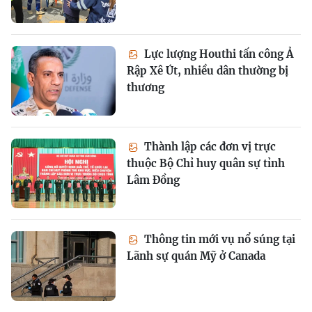
Lực lượng Houthi tấn công Ả
Rập Xê Út, nhiều dân thường bị
thương
Thành lập các đơn vị trực
thuộc Bộ Chỉ huy quân sự tỉnh
Lâm Đồng
Thông tin mới vụ nổ súng tại
Lãnh sự quán Mỹ ở Canada