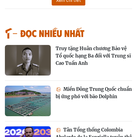
Xem chi tiết
Đọc nhiều nhất
Truy tặng Huân chương Bảo vệ
Tổ quốc hạng Ba đối với Trung sĩ
Cao Tuấn Anh
Miền Đông Trung Quốc chuẩn
bị ứng phó với bão Dolphin
Tân Tổng thống Colombia