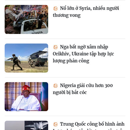
Nổ lớn ở Syria, nhiều người
thương vong
Nga bất ngờ xâm nhập
Orikhiv, Ukraine tập hợp lực
lượng phản công
Nigeria giải cứu hơn 300
người bị bắt cóc
Trung Quốc công bố hình ảnh