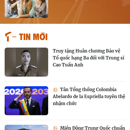
Tin mới
Truy tặng Huân chương Bảo vệ
Tổ quốc hạng Ba đối với Trung sĩ
Cao Tuấn Anh
Tân Tổng thống Colombia
Abelardo de la Espriella tuyên thệ
nhậm chức
Miền Đông Trung Quốc chuẩn