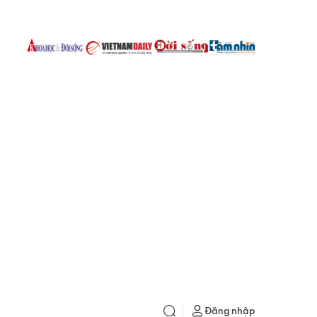
Đăng nhập