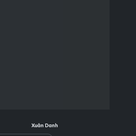
Xuân Danh