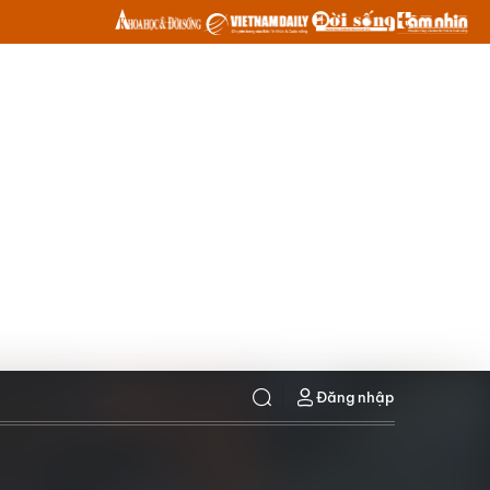
Đăng nhập