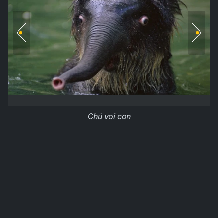
Chú voi con