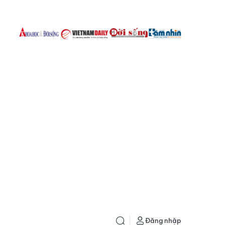
Đăng nhập