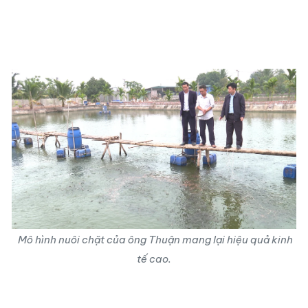
Mô hình nuôi chặt của ông Thuận mang lại hiệu quả kinh
tế cao.