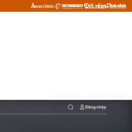
Đăng nhập