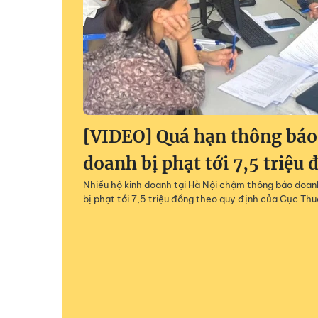
[VIDEO] Quá hạn thông báo 
doanh bị phạt tới 7,5 triệu 
Nhiều hộ kinh doanh tại Hà Nội chậm thông báo doanh
bị phạt tới 7,5 triệu đồng theo quy định của Cục Thu