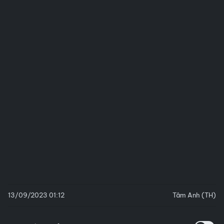
13/09/2023 01:12
Tâm Anh (TH)