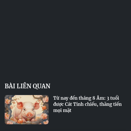
BÀI LIÊN QUAN
Từ nay đến tháng 8 Âm: 3 tuổi
được Cát Tinh chiếu, thăng tiến
mọi mặt