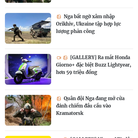
Nga bất ngờ xâm nhập
Orikhiv, Ukraine tập hợp lực
lượng phản công
[GALLERY] Ra mắt Honda
Giorno+ đặc biệt Buzz Lightyear,
hơn 59 triệu đồng
Quân đội Nga đang mở cửa
đánh chiếm đầu cầu vào
Kramatorsk