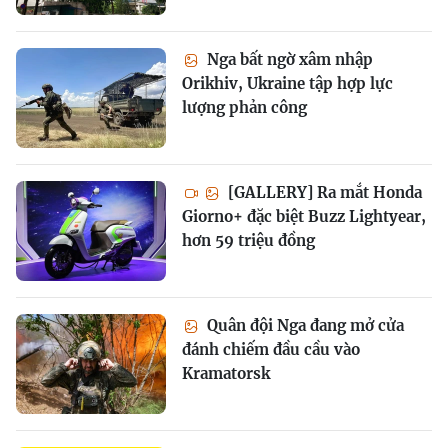
Nga bất ngờ xâm nhập
Orikhiv, Ukraine tập hợp lực
lượng phản công
[GALLERY] Ra mắt Honda
Giorno+ đặc biệt Buzz Lightyear,
hơn 59 triệu đồng
Quân đội Nga đang mở cửa
đánh chiếm đầu cầu vào
Kramatorsk