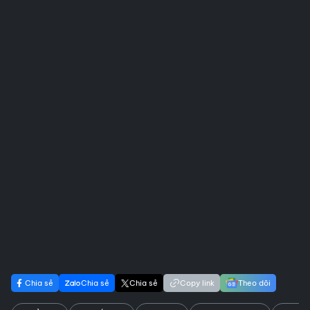
Chia sẻ
Chia sẻ
Chia sẻ
Copy link
Theo dõi