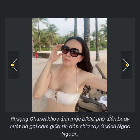
Phượng Chanel khoe ảnh mặc bikini phô diễn body
nuột nà gợi cảm giữa tin đồn chia tay Quách Ngọc
Ngoan.