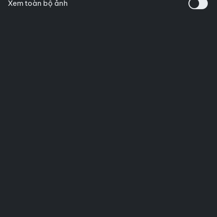
Xem toàn bộ ảnh