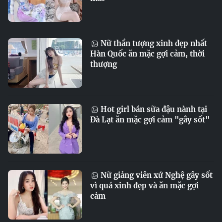
Nữ thần tượng xinh đẹp nhất
Hàn Quốc ăn mặc gợi cảm, thời
thượng
Hot girl bán sữa đậu nành tại
Đà Lạt ăn mặc gợi cảm "gây sốt"
Nữ giảng viên xứ Nghệ gây sốt
vì quá xinh đẹp và ăn mặc gợi
cảm