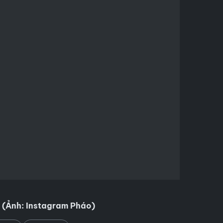
 (Ảnh: Instagram Pháo)