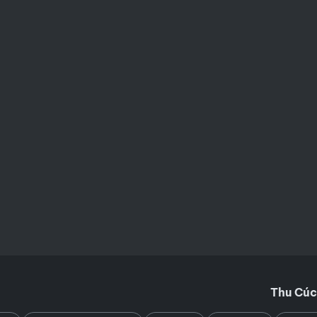
Thu Cúc