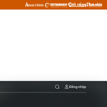
Đăng nhập