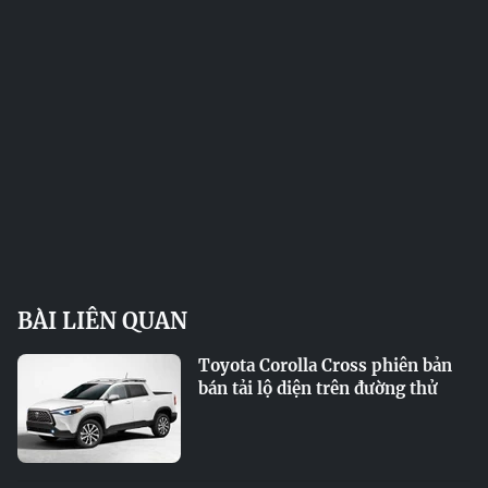
BÀI LIÊN QUAN
Toyota Corolla Cross phiên bản
bán tải lộ diện trên đường thử