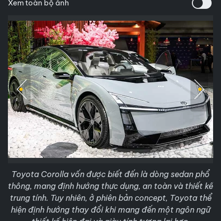
Xem toàn bộ ảnh
Toyota Corolla vốn được biết đến là dòng sedan phổ
thông, mang định hướng thực dụng, an toàn và thiết kế
trung tính. Tuy nhiên, ở phiên bản concept, Toyota thể
hiện định hướng thay đổi khi mang đến một ngôn ngữ