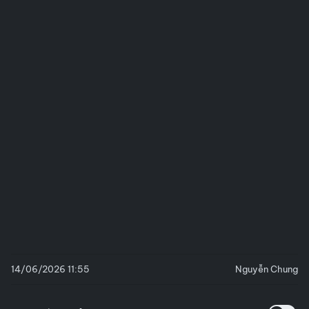
14/06/2026 11:55
Nguyễn Chung