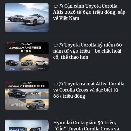
Cận cảnh Toyota Corolla
Altis 2026 từ 640 triệu đồng, sắp
về Việt Nam
Toyota Corolla kỷ niệm 60
năm từ 540 triệu - bỏ chất hoài
cổ, thể thao hơn
Toyota ra mắt Altis, Corolla
và Corolla Cross và đặc biệt từ
683 triệu đồng
Hyundai Creta giảm 50 triệu,
"đấu" Toyota Corolla Cross và