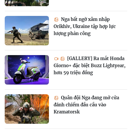
Nga bất ngờ xâm nhập
Orikhiv, Ukraine tập hợp lực
lượng phản công
[GALLERY] Ra mắt Honda
Giorno+ đặc biệt Buzz Lightyear,
hơn 59 triệu đồng
Quân đội Nga đang mở cửa
đánh chiếm đầu cầu vào
Kramatorsk