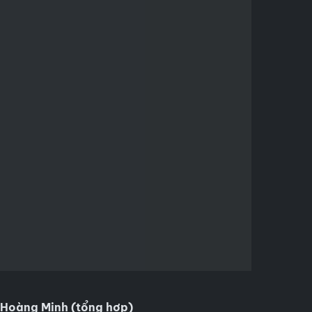
Hoàng Minh (tổng hợp)