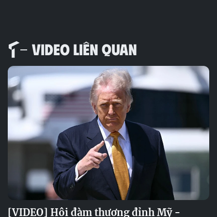
VIDEO LIÊN QUAN
[VIDEO] Hội đàm thượng đỉnh Mỹ -