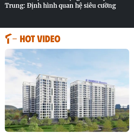
Trung: Định hình quan hệ siêu cường
HOT VIDEO