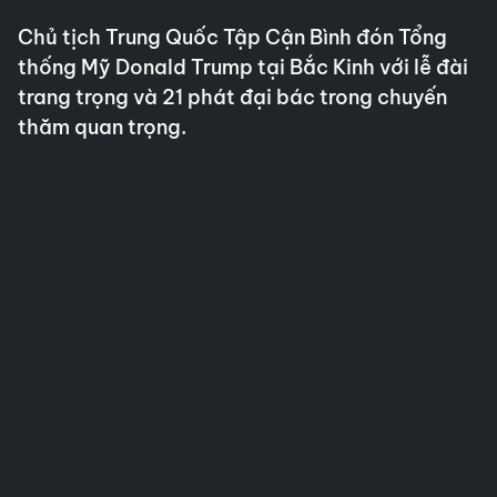
Chủ tịch Trung Quốc Tập Cận Bình đón Tổng
thống Mỹ Donald Trump tại Bắc Kinh với lễ đài
trang trọng và 21 phát đại bác trong chuyến
thăm quan trọng.