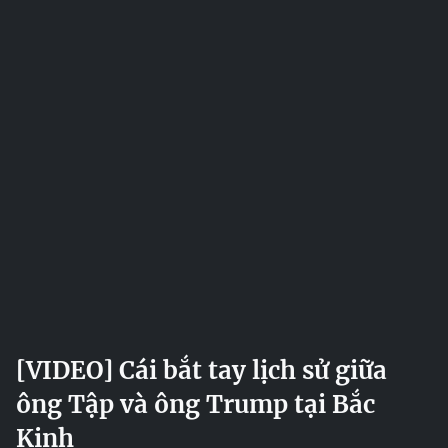
[VIDEO] Cái bắt tay lịch sử giữa
ông Tập và ông Trump tại Bắc
Kinh