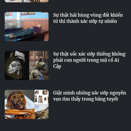
Sự thật hãi hùng vùng đất khiến
tử thi thành xác ướp tự nhiên
Sự thật sốc xác ướp thiêng không
phải con người trong mộ cổ Ai
Cập
Giật mình những xác ướp nguyên
vẹn tìm thấy trong băng tuyết