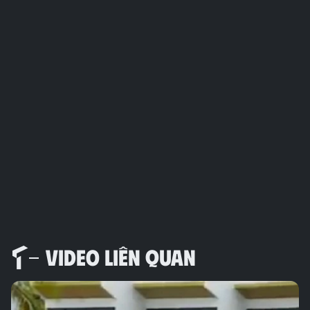
VIDEO LIÊN QUAN