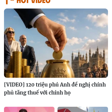
[VIDEO] 120 triệu phú Anh đề nghị chính
phủ tăng thuế với chính họ