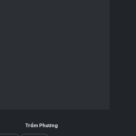
Trầm Phương