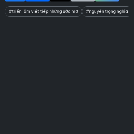
#triển lãm viết tiếp những ước mơ
#nguyễn trọng nghĩa