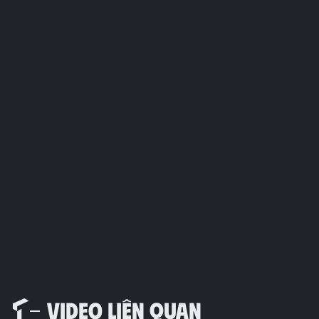
VIDEO LIÊN QUAN