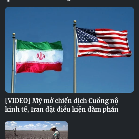
[VIDEO] Mỹ mở chiến dịch Cuồng nộ
kinh tế, Iran đặt điều kiện đàm phán