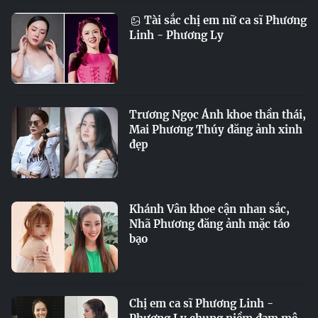
Tài sắc chị em nữ ca sĩ Phương
Linh - Phương Ly
Trương Ngọc Ánh khoe thần thái,
Mai Phương Thúy đăng ảnh xinh
đẹp
Khánh Vân khoe cận nhan sắc,
Nhã Phương đăng ảnh mặc táo
bạo
Chị em ca sĩ Phương Linh -