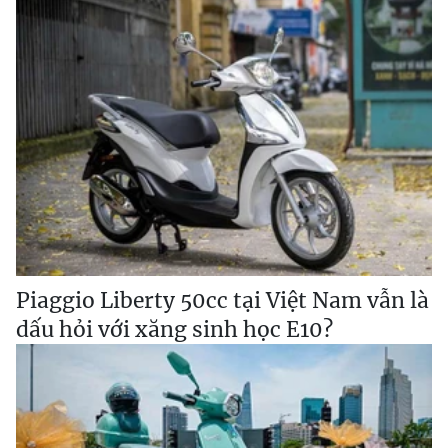
Piaggio Liberty 50cc tại Việt Nam vẫn là
dấu hỏi với xăng sinh học E10?