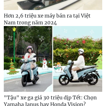
Hơn 2,6 triệu xe máy bán ra tại Việt
Nam trong năm 2024
"Tậu" xe ga giá 30 triệu dịp Tết: Chọn
Yamaha Janus hay Honda Vision?