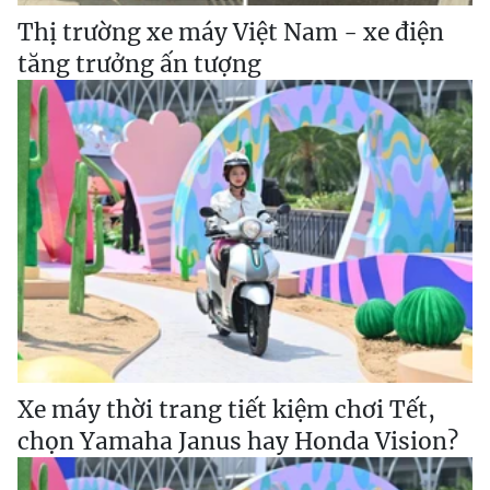
Thị trường xe máy Việt Nam - xe điện
tăng trưởng ấn tượng
Xe máy thời trang tiết kiệm chơi Tết,
chọn Yamaha Janus hay Honda Vision?