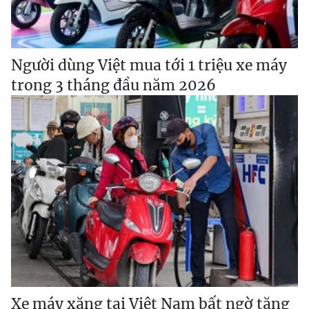
Người dùng Việt mua tới 1 triệu xe máy
trong 3 tháng đầu năm 2026
Xe máy xăng tại Việt Nam bất ngờ tăng