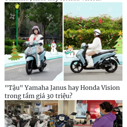
"Tậu" Yamaha Janus hay Honda Vision
trong tầm giá 30 triệu?