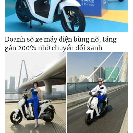
Doanh số xe máy điện bùng nổ, tăng
gần 200% nhờ chuyển đổi xanh