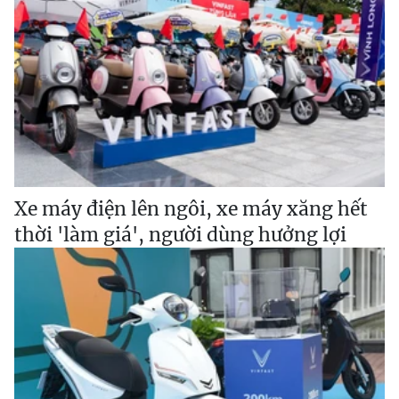
Xe máy điện lên ngôi, xe máy xăng hết
thời 'làm giá', người dùng hưởng lợi