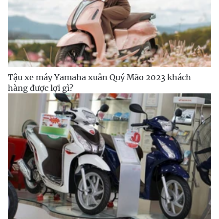
Tậu xe máy Yamaha xuân Quý Mão 2023 khách
hàng được lợi gì?