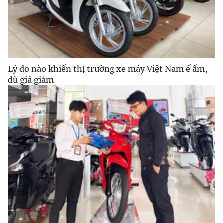
Lý do nào khiến thị trường xe máy Việt Nam ế ẩm,
dù giá giảm