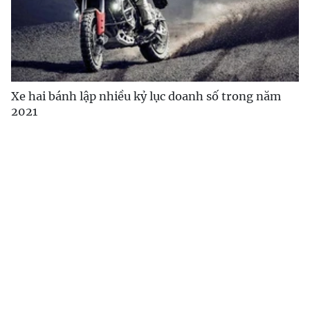
Xe hai bánh lập nhiều kỷ lục doanh số trong năm
2021