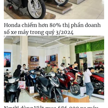
Honda chiếm hơn 80% thị phần doanh
số xe máy trong quý 3/2024