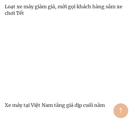
Loạt xe máy giảm giá, mời gọi khách hàng sắm xe
chơi Tết
Xe máy tại Việt Nam tăng giá dịp cuối năm