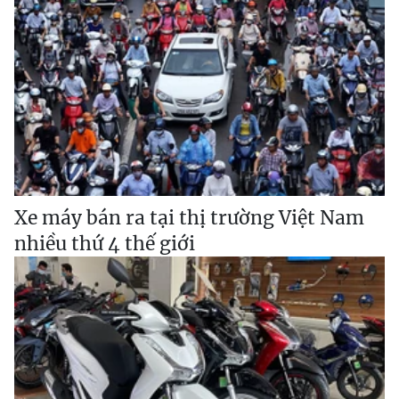
Xe máy bán ra tại thị trường Việt Nam
nhiều thứ 4 thế giới