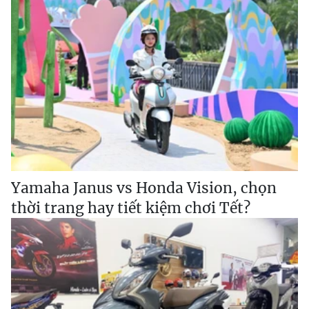
Yamaha Janus vs Honda Vision, chọn
thời trang hay tiết kiệm chơi Tết?