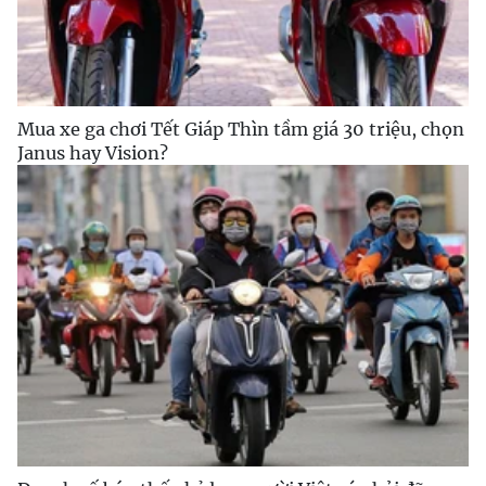
Mua xe ga chơi Tết Giáp Thìn tầm giá 30 triệu, chọn
Janus hay Vision?