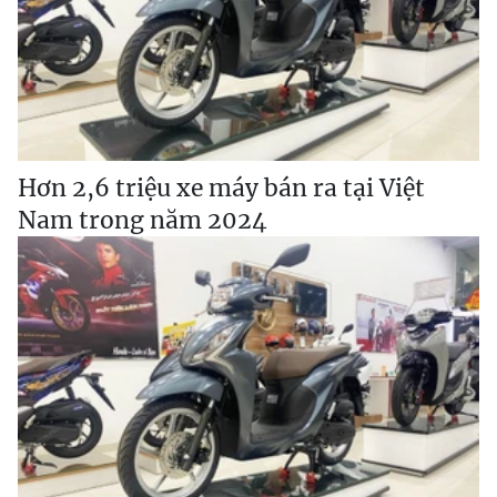
Hơn 2,6 triệu xe máy bán ra tại Việt
Nam trong năm 2024