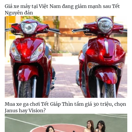
Giá xe máy tại Việt Nam đang giảm mạnh sau Tết
Nguyên đán
Mua xe ga chơi Tết Giáp Thìn tầm giá 30 triệu, chọn
Janus hay Vision?