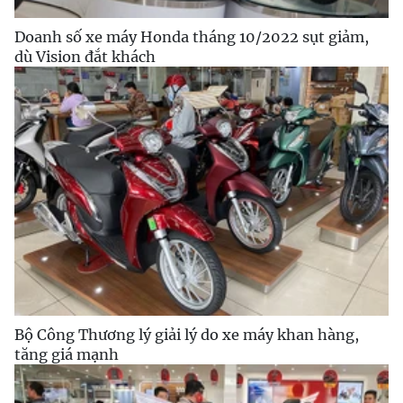
Doanh số xe máy Honda tháng 10/2022 sụt giảm,
dù Vision đắt khách
Bộ Công Thương lý giải lý do xe máy khan hàng,
tăng giá mạnh