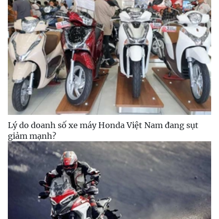
Lý do doanh số xe máy Honda Việt Nam đang sụt
giảm mạnh?