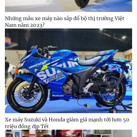
Những mẫu xe máy nào sắp đổ bộ thị trường Việt
Nam năm 2023?
Xe máy Suzuki và Honda giảm giá mạnh tới hơn 50
triệu đồng dịp Tết