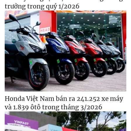
trưởng trong quý 1/2026
Honda Việt Nam bán ra 241.252 xe máy
và 1.839 ôtô trong tháng 3/2026